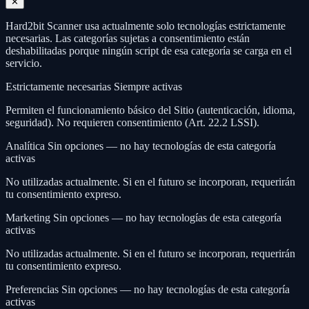
✕
Hard2bit Scanner usa actualmente solo tecnologías estrictamente
necesarias. Las categorías sujetas a consentimiento están
deshabilitadas porque ningún script de esa categoría se carga en el
servicio.
Estrictamente necesarias
Siempre activas
Permiten el funcionamiento básico del Sitio (autenticación, idioma,
seguridad). No requieren consentimiento (Art. 22.2 LSSI).
Analítica
Sin opciones — no hay tecnologías de esta categoría
activas
No utilizadas actualmente. Si en el futuro se incorporan, requerirán
tu consentimiento expreso.
Marketing
Sin opciones — no hay tecnologías de esta categoría
activas
No utilizadas actualmente. Si en el futuro se incorporan, requerirán
tu consentimiento expreso.
Preferencias
Sin opciones — no hay tecnologías de esta categoría
activas