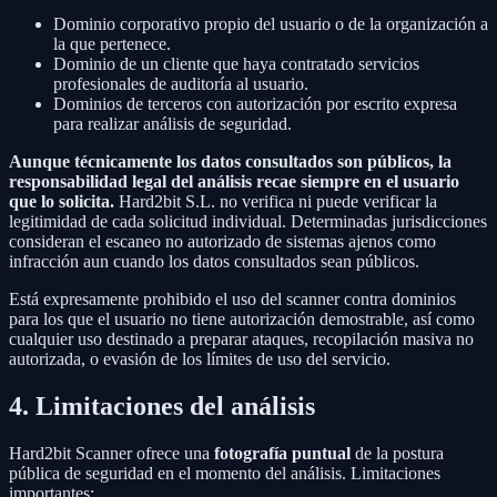
Dominio corporativo propio del usuario o de la organización a
la que pertenece.
Dominio de un cliente que haya contratado servicios
profesionales de auditoría al usuario.
Dominios de terceros con autorización por escrito expresa
para realizar análisis de seguridad.
Aunque técnicamente los datos consultados son públicos, la
responsabilidad legal del análisis recae siempre en el usuario
que lo solicita.
Hard2bit S.L. no verifica ni puede verificar la
legitimidad de cada solicitud individual. Determinadas jurisdicciones
consideran el escaneo no autorizado de sistemas ajenos como
infracción aun cuando los datos consultados sean públicos.
Está expresamente prohibido el uso del scanner contra dominios
para los que el usuario no tiene autorización demostrable, así como
cualquier uso destinado a preparar ataques, recopilación masiva no
autorizada, o evasión de los límites de uso del servicio.
4. Limitaciones del análisis
Hard2bit Scanner ofrece una
fotografía puntual
de la postura
pública de seguridad en el momento del análisis. Limitaciones
importantes: