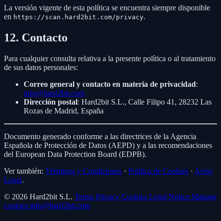
La versión vigente de esta política se encuentra siempre disponible
en
.
https://scan.hard2bit.com/privacy
12. Contacto
Para cualquier consulta relativa a la presente política o al tratamiento
de sus datos personales:
Correo general y contacto en materia de privacidad
:
info@hard2bit.com
Dirección postal
: Hard2bit S.L., Calle Filipo 41, 28232 Las
Rozas de Madrid, España
Documento generado conforme a las directrices de la Agencia
Española de Protección de Datos (AEPD) y a las recomendaciones
del European Data Protection Board (EDPB).
Ver también:
Términos y Condiciones
·
Política de Cookies
·
Aviso
Legal
.
© 2026 Hard2bit S.L.
Terms
Privacy
Cookies
Legal Notice
Manage
cookies
info@hard2bit.com