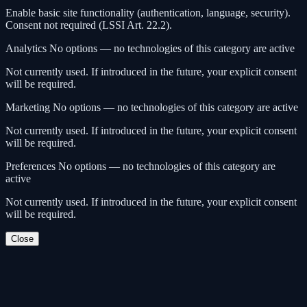
Enable basic site functionality (authentication, language, security).
Consent not required (LSSI Art. 22.2).
Analytics
No options — no technologies of this category are active
Not currently used. If introduced in the future, your explicit consent
will be required.
Marketing
No options — no technologies of this category are active
Not currently used. If introduced in the future, your explicit consent
will be required.
Preferences
No options — no technologies of this category are
active
Not currently used. If introduced in the future, your explicit consent
will be required.
Close