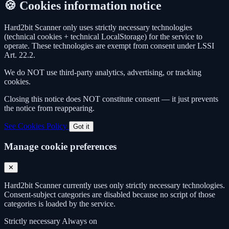
🍪 Cookies information notice
Hard2bit Scanner only uses strictly necessary technologies
(technical cookies + technical LocalStorage) for the service to
operate. These technologies are exempt from consent under LSSI
Art. 22.2.
We do NOT use third-party analytics, advertising, or tracking
cookies.
Closing this notice does NOT constitute consent — it just prevents
the notice from reappearing.
See Cookies Policy
Got it
Manage cookie preferences
✕
Hard2bit Scanner currently uses only strictly necessary technologies.
Consent-subject categories are disabled because no script of those
categories is loaded by the service.
Strictly necessary
Always on