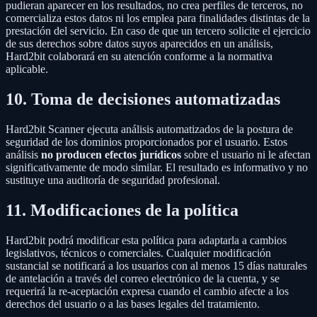
pudieran aparecer en los resultados, no crea perfiles de terceros, no
comercializa estos datos ni los emplea para finalidades distintas de la
prestación del servicio. En caso de que un tercero solicite el ejercicio
de sus derechos sobre datos suyos aparecidos en un análisis,
Hard2bit colaborará en su atención conforme a la normativa
aplicable.
10. Toma de decisiones automatizadas
Hard2bit Scanner ejecuta análisis automatizados de la postura de
seguridad de los dominios proporcionados por el usuario. Estos
análisis
no producen efectos jurídicos
sobre el usuario ni le afectan
significativamente de modo similar. El resultado es informativo y no
sustituye una auditoría de seguridad profesional.
11. Modificaciones de la política
Hard2bit podrá modificar esta política para adaptarla a cambios
legislativos, técnicos o comerciales. Cualquier modificación
sustancial se notificará a los usuarios con al menos 15 días naturales
de antelación a través del correo electrónico de la cuenta, y se
requerirá la re-aceptación expresa cuando el cambio afecte a los
derechos del usuario o a las bases legales del tratamiento.