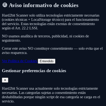
🍪 Aviso informativo de cookies
Hard2bit Scanner solo utiliza tecnologías estrictamente necesarias
(cookies técnicas + LocalStorage técnico) para el funcionamiento
del servicio. Estas tecnologías están exentas de consentimiento
según el Art. 22.2 LSSI.
NO usamos analítica de terceros, publicidad, ni cookies de
seguimiento.
Cerrar este aviso NO constituye consentimiento — solo evita que el
aviso reaparezca.
Ver Política de Cookies
Entendido
Gestionar preferencias de cookies
✕
Hard2bit Scanner usa actualmente solo tecnologías estrictamente
necesarias. Las categorías sujetas a consentimiento están
deshabilitadas porque ningún script de esa categoría se carga en el
servicio.