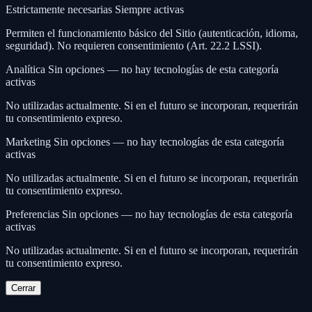
Estrictamente necesarias
Siempre activas
Permiten el funcionamiento básico del Sitio (autenticación, idioma,
seguridad). No requieren consentimiento (Art. 22.2 LSSI).
Analítica
Sin opciones — no hay tecnologías de esta categoría
activas
No utilizadas actualmente. Si en el futuro se incorporan, requerirán
tu consentimiento expreso.
Marketing
Sin opciones — no hay tecnologías de esta categoría
activas
No utilizadas actualmente. Si en el futuro se incorporan, requerirán
tu consentimiento expreso.
Preferencias
Sin opciones — no hay tecnologías de esta categoría
activas
No utilizadas actualmente. Si en el futuro se incorporan, requerirán
tu consentimiento expreso.
Cerrar