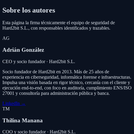
Sobre los autores
Esta página la firma técnicamente el equipo de seguridad de
Hard2bit S.L., con responsables identificados y trazables.
AG
Adrián González
CEO y socio fundador · Hard2bit S.L.
Socio fundador de Hard2bit en 2013. Más de 25 años de
experiencia en ciberseguridad, informática forense e infraestructuras.
Impulsa una visión basada en rigor técnico, cercanía con el cliente y
ejecución end-to-end, con foco en auditoría, cumplimiento ENS/ISO
27001 y consultoría para administración pública y banca.
LinkedIn
→
TM
Thilina Manana
COO y socio fundador · Hard2bit S.L.